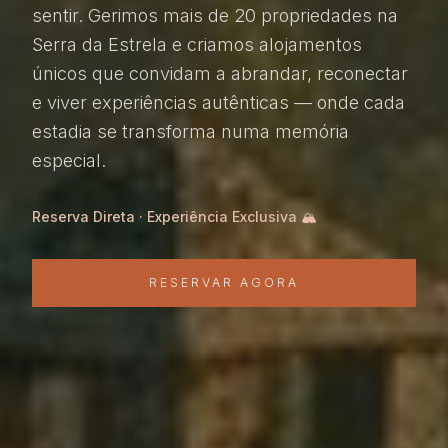
sentir. Gerimos mais de 20 propriedades na
Serra da Estrela e criamos alojamentos
únicos que convidam a abrandar, reconectar
e viver experiências autênticas — onde cada
estadia se transforma numa memória
especial.
Reserva Direta · Experiência Exclusiva 🏔️
RESERVAR AGORA