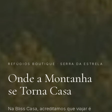
REFÚGIOS BOUTIQUE · SERRA DA ESTRELA
Onde a Montanha
se Torna Casa
Na Bliss Casa, acreditamos que viajar é